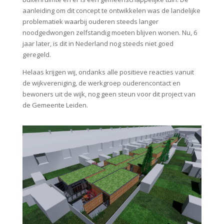
aanleiding om dit concept te ontwikkelen was de landelijke
problematiek waarbij ouderen steeds langer
noodgedwongen zelfstandig moeten blijven wonen. Nu, 6
jaar later, is dit in Nederland nog steeds niet goed
geregeld.
Helaas krijgen wij, ondanks alle positieve reacties vanuit
de wijkvereniging, de werkgroep ouderencontact en
bewoners uit de wijk, nog geen steun voor dit project van
de Gemeente Leiden.